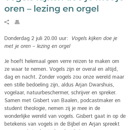
oren – lezing en orgel
Donderdag 2 juli 20.00 uur:
Vogels kijken doe je
met je oren – lezing en orgel
Je hoeft helemaal geen verre reizen te maken om
ze waar te nemen. Vogels zijn er overal en altijd,
dag en nacht. Zonder vogels zou onze wereld maar
een stille bedoeling zijn, aldus Arjan Dwarshuis,
vogelaar, natuurbeschermer, schrijver en spreker.
Samen met Gisbert van Baalen, podcastmaker en
student theologie, nemen zij je mee in de
wonderlijke wereld van vogels. Gisbert gaat in op de
betekenis van vogels in de Bijbel en Arjan spreekt