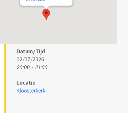
Datum/Tijd
02/07/2026
20:00 - 21:00
Locatie
Kloosterkerk