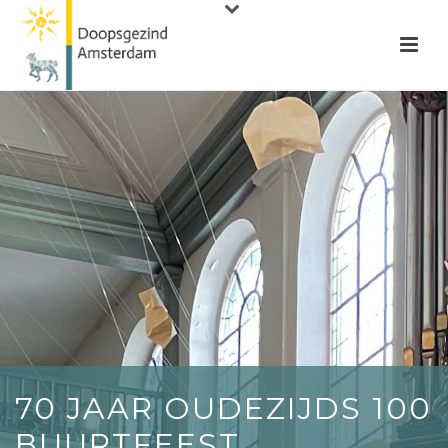
70 JAAR OUDEZIJDS 100
BUURTFEEST