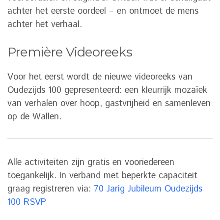
achter het eerste oordeel – en ontmoet de mens
achter het verhaal.
Première Videoreeks
Voor het eerst wordt de nieuwe videoreeks van
Oudezijds 100 gepresenteerd: een kleurrijk mozaïek
van verhalen over hoop, gastvrijheid en samenleven
op de Wallen.
Alle activiteiten zijn gratis en vooriedereen
toegankelijk. In verband met beperkte capaciteit
graag registreren via:
70 Jarig Jubileum Oudezijds
100 RSVP