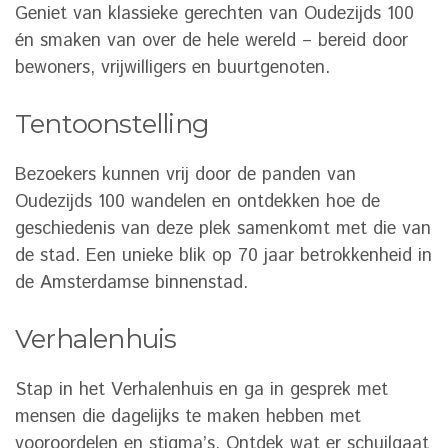
Geniet van klassieke gerechten van Oudezijds 100
én smaken van over de hele wereld – bereid door
bewoners, vrijwilligers en buurtgenoten.
Tentoonstelling
Bezoekers kunnen vrij door de panden van
Oudezijds 100 wandelen en ontdekken hoe de
geschiedenis van deze plek samenkomt met die van
de stad. Een unieke blik op 70 jaar betrokkenheid in
de Amsterdamse binnenstad.
Verhalenhuis
Stap in het Verhalenhuis en ga in gesprek met
mensen die dagelijks te maken hebben met
vooroordelen en stigma’s. Ontdek wat er schuilgaat