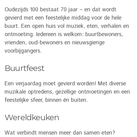
Oudezijds 100 bestaat 70 jaar – en dat wordt
gevierd met een feestelijke middag voor de hele
buurt. Een open huis vol muziek, eten, verhalen en
ontmoeting. Iedereen is welkom: buurtbewoners,
vrienden, oud-bewoners en nieuwsgierige
voorbijgangers.
Buurtfeest
Een verjaardag moet gevierd worden! Met diverse
muzikale optredens, gezellige ontmoetingen en een
feestelijke sfeer, binnen én buiten.
Wereldkeuken
Wat verbindt mensen meer dan samen eten?