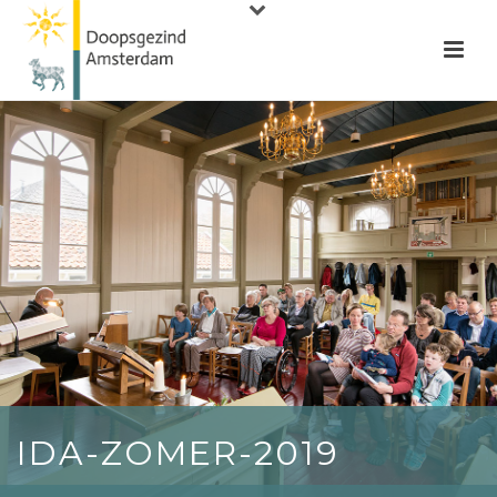
IDA-ZOMER-2019