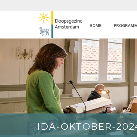
HOME
PROGRAM
IDA-OKTOBER-202