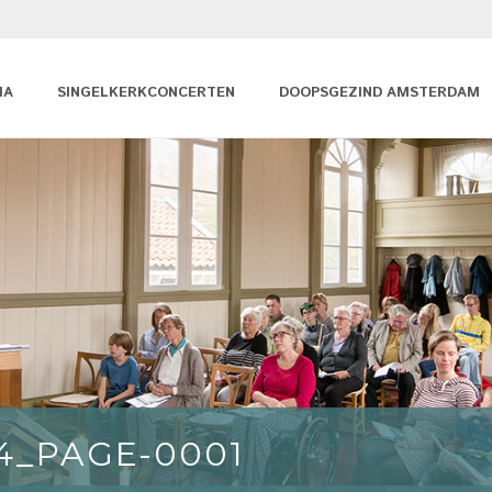
MA
SINGELKERKCONCERTEN
DOOPSGEZIND AMSTERDAM
4_PAGE-0001