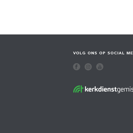
VOLG ONS OP SOCIAL ME