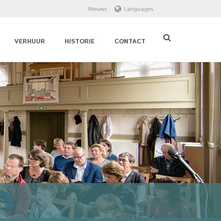
Nieuws
Languages
VERHUUR
HISTORIE
CONTACT