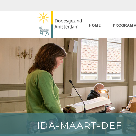
HOME
PROGRAM
IDA-MAART-DEF