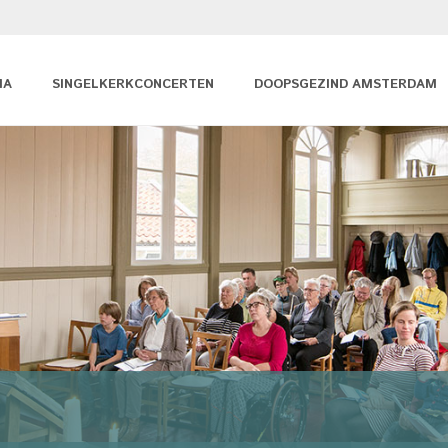
MA
SINGELKERKCONCERTEN
DOOPSGEZIND AMSTERDAM