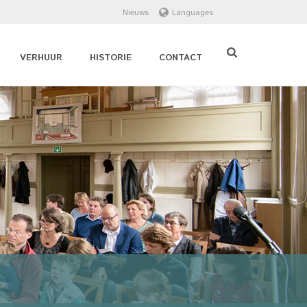
Nieuws
Languages
VERHUUR
HISTORIE
CONTACT