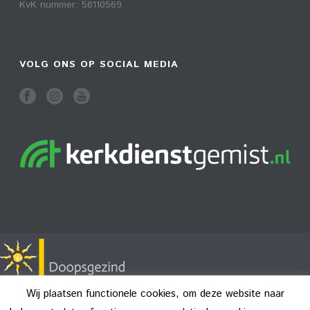
KvK nummer: 58110569
VOLG ONS OP SOCIAL MEDIA
Wij plaatsen functionele cookies, om deze website naar