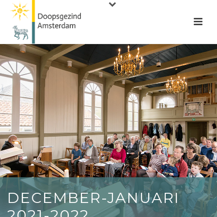
DECEMBER-JANUARI
2021-2022