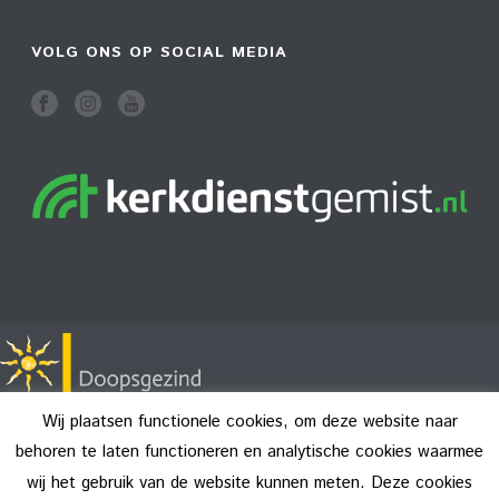
VOLG ONS OP SOCIAL MEDIA
Wij plaatsen functionele cookies, om deze website naar
behoren te laten functioneren en analytische cookies waarmee
wij het gebruik van de website kunnen meten. Deze cookies
Copyright All Rights Reserved © 2026