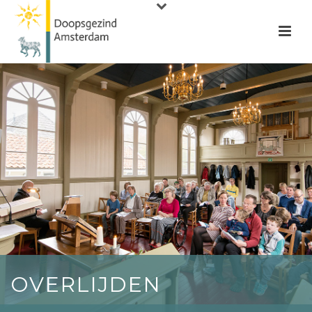
OVERLIJDEN