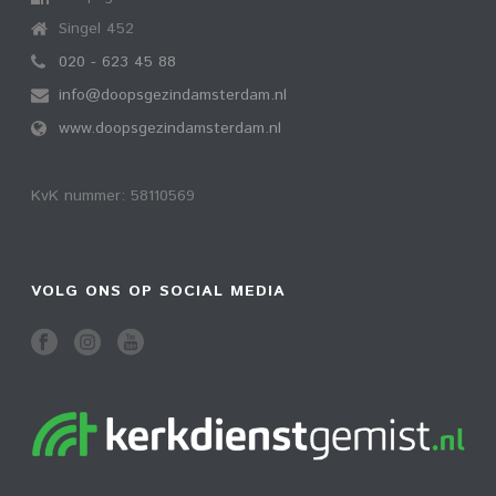
Singel 452
020 - 623 45 88
info@doopsgezindamsterdam.nl
www.doopsgezindamsterdam.nl
KvK nummer: 58110569
VOLG ONS OP SOCIAL MEDIA