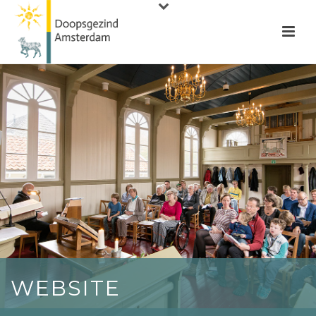
WEBSITE