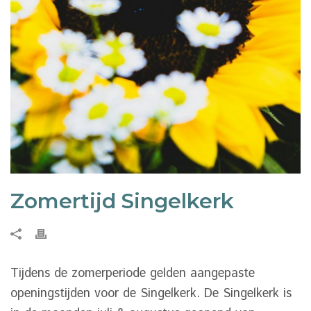
Zomertijd Singelkerk
Tijdens de zomerperiode gelden aangepaste
openingstijden voor de Singelkerk. De Singelkerk is