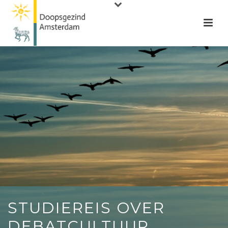
STUDIEREIS OVER
DEBATCULTUUR