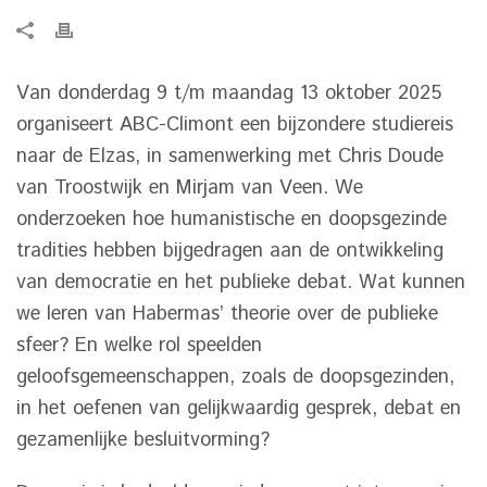
Van donderdag 9 t/m maandag 13 oktober 2025
organiseert ABC-Climont een bijzondere studiereis
naar de Elzas, in samenwerking met Chris Doude
van Troostwijk en Mirjam van Veen. We
onderzoeken hoe humanistische en doopsgezinde
tradities hebben bijgedragen aan de ontwikkeling
van democratie en het publieke debat. Wat kunnen
we leren van Habermas’ theorie over de publieke
sfeer? En welke rol speelden
geloofsgemeenschappen, zoals de doopsgezinden,
in het oefenen van gelijkwaardig gesprek, debat en
gezamenlijke besluitvorming?