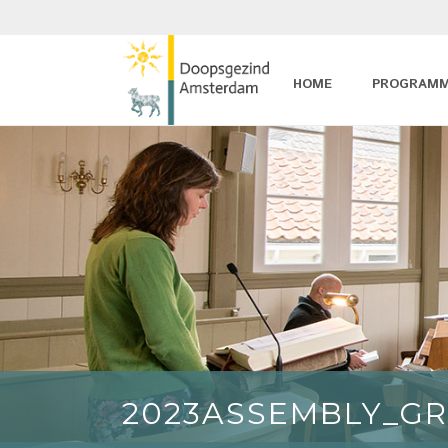
HOME
PROGRAM
2023ASSEMBLY_G