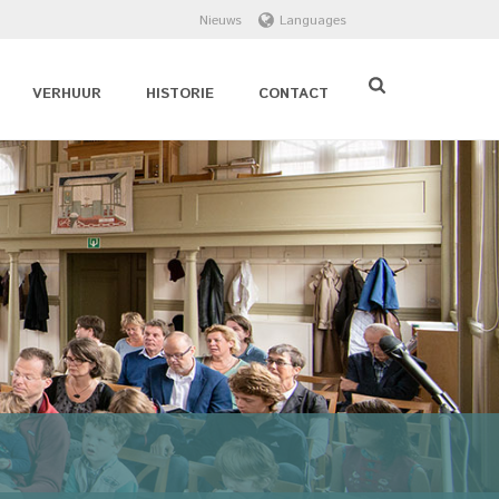
Nieuws
Languages
VERHUUR
HISTORIE
CONTACT