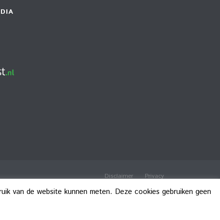
DIA
Disclaimer
Privacy
bruik van de website kunnen meten. Deze cookies gebruiken geen