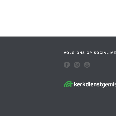
VOLG ONS OP SOCIAL ME