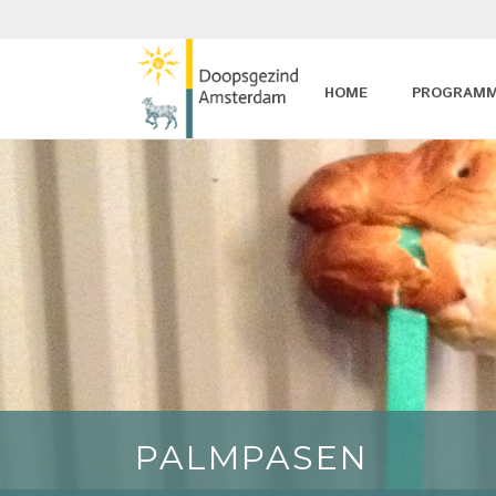
HOME
PROGRAM
PALMPASEN