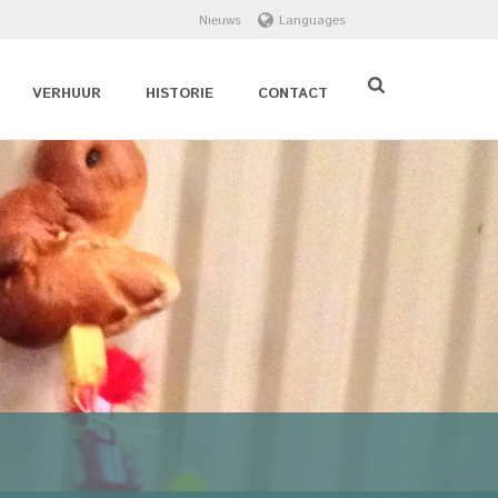
Nieuws
Languages
VERHUUR
HISTORIE
CONTACT