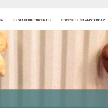
MA
SINGELKERKCONCERTEN
DOOPSGEZIND AMSTERDAM