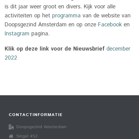
is dit jaar weer groot en divers. Kijk voor alle
activiteiten op het
programma
van de website van
Doopsgezind Amsterdam en op onze
Facebook
en
Instagram
pagina.
Klik op deze link voor de Nieuwsbrief
december
2022
CONTACTINFORMATIE
Doopsgezind Amsterdam
Singel 452