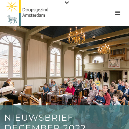
NIEUWSBRIEF
DECEMBER 2022