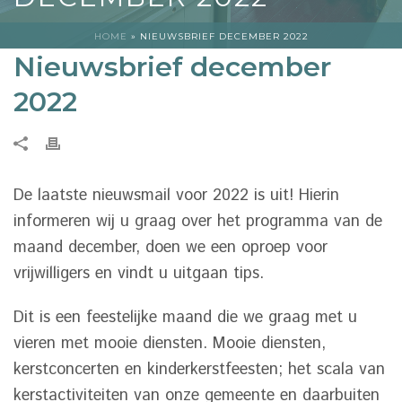
HOME
»
NIEUWSBRIEF DECEMBER 2022
Nieuwsbrief december
2022
De laatste nieuwsmail voor 2022 is uit! Hierin
informeren wij u graag over het programma van de
maand december, doen we een oproep voor
vrijwilligers en vindt u uitgaan tips.
Dit is een feestelijke maand die we graag met u
vieren met mooie diensten. Mooie diensten,
kerstconcerten en kinderkerstfeesten; het scala van
kerstactiviteiten van onze gemeente en daarbuiten