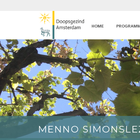
HOME
PROGRAM
MENNO SIMONSLE