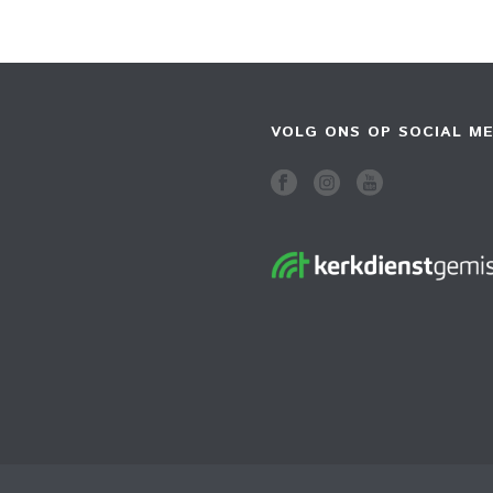
VOLG ONS OP SOCIAL ME