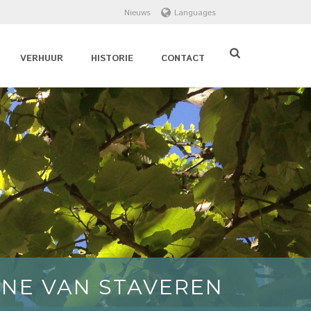
Nieuws
Languages
VERHUUR
HISTORIE
CONTACT
NE VAN STAVEREN