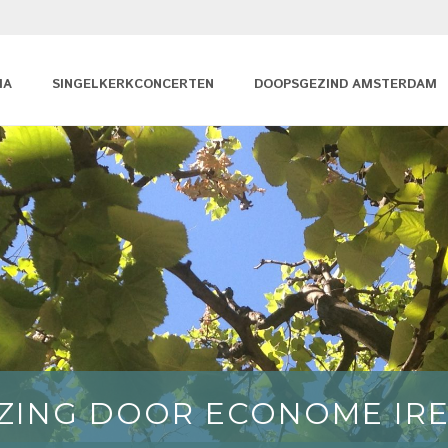
MA
SINGELKERKCONCERTEN
DOOPSGEZIND AMSTERDAM
ZING DOOR ECONOME IRE