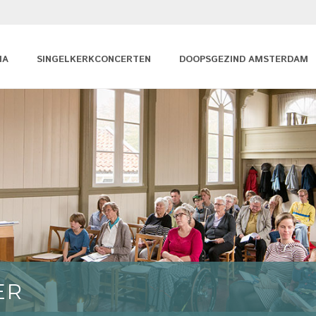
MA
SINGELKERKCONCERTEN
DOOPSGEZIND AMSTERDAM
ER