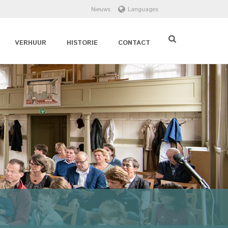
Nieuws
Languages
VERHUUR
HISTORIE
CONTACT