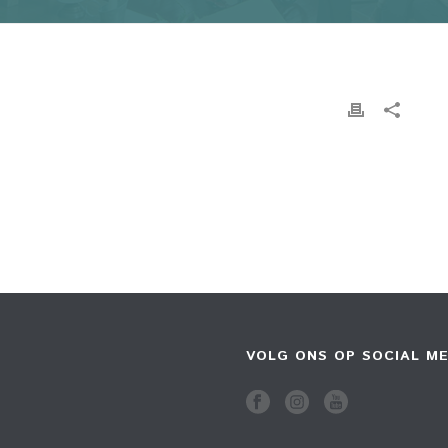
VOLG ONS OP SOCIAL ME