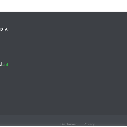
DIA
Disclaimer
Privacy