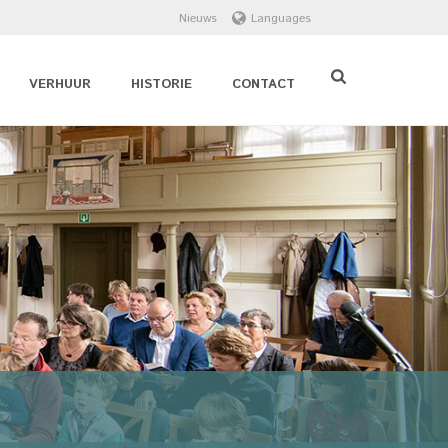
Nieuws
Languages
VERHUUR
HISTORIE
CONTACT