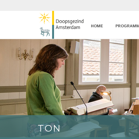
HOME
PROGRAM
TON