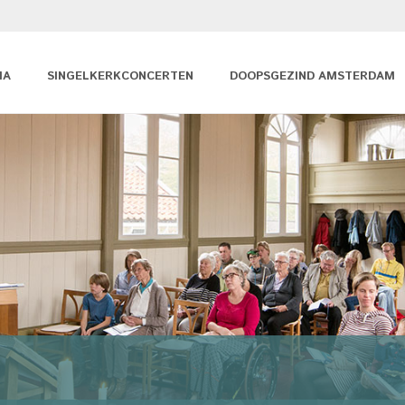
MA
SINGELKERKCONCERTEN
DOOPSGEZIND AMSTERDAM