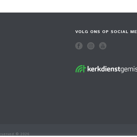
VOLG ONS OP SOCIAL ME
Reserved © 2026