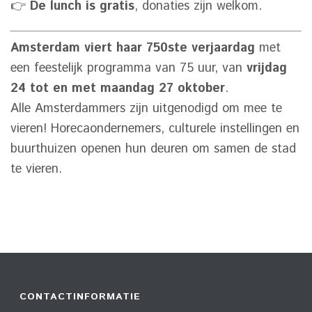
👉
De lunch is gratis
, donaties zijn welkom.
Amsterdam viert haar 750ste verjaardag
met
een feestelijk programma van 75 uur, van
vrijdag
24 tot en met maandag 27 oktober
.
Alle Amsterdammers zijn uitgenodigd om mee te
vieren! Horecaondernemers, culturele instellingen en
buurthuizen openen hun deuren om samen de stad
te vieren.
CONTACTINFORMATIE