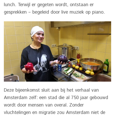
lunch. Terwijl er gegeten wordt, ontstaan er
gesprekken – begeleid door live muziek op piano.
Deze bijeenkomst sluit aan bij het verhaal van
Amsterdam zelf: een stad die al 750 jaar gebouwd
wordt door mensen van overal. Zonder
vluchtelingen en migratie zou Amsterdam niet de