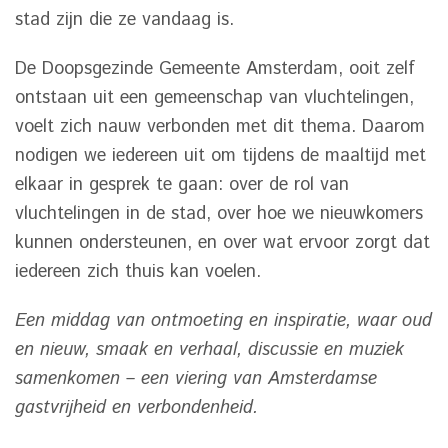
stad zijn die ze vandaag is.
De Doopsgezinde Gemeente Amsterdam, ooit zelf
ontstaan uit een gemeenschap van vluchtelingen,
voelt zich nauw verbonden met dit thema. Daarom
nodigen we iedereen uit om tijdens de maaltijd met
elkaar in gesprek te gaan: over de rol van
vluchtelingen in de stad, over hoe we nieuwkomers
kunnen ondersteunen, en over wat ervoor zorgt dat
iedereen zich thuis kan voelen.
Een middag van ontmoeting en inspiratie, waar oud
en nieuw, smaak en verhaal, discussie en muziek
samenkomen – een viering van Amsterdamse
gastvrijheid en verbondenheid.