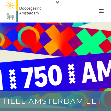
HEEL AMSTERDAM EET