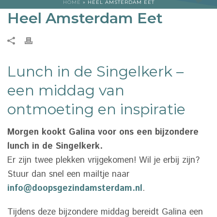
HOME
»
HEEL AMSTERDAM EET
Heel Amsterdam Eet
Lunch in de Singelkerk –
een middag van
ontmoeting en inspiratie
Morgen kookt Galina voor ons een bijzondere
lunch in de Singelkerk.
Er zijn twee plekken vrijgekomen! Wil je erbij zijn?
Stuur dan snel een mailtje naar
info@doopsgezindamsterdam.nl
.
Tijdens deze bijzondere middag bereidt Galina een