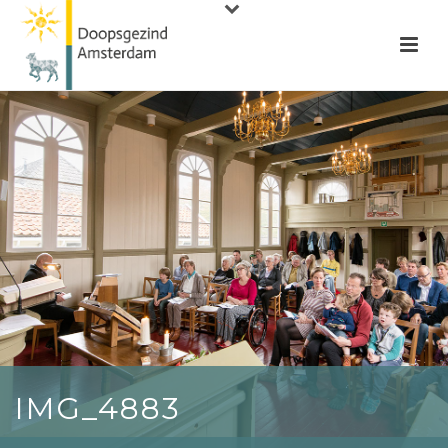
IMG_4883