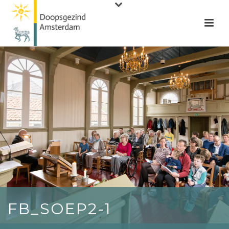
FB_SOEP2-1