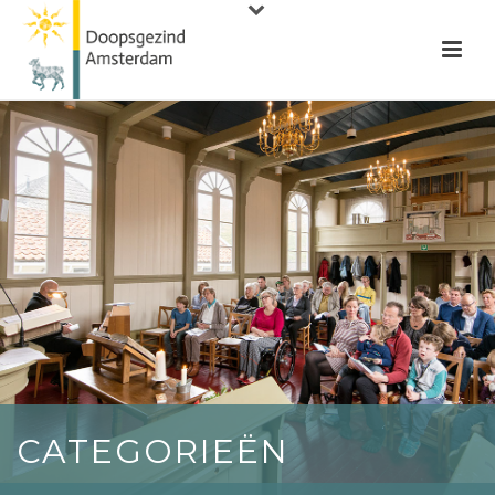
CATEGORIEËN