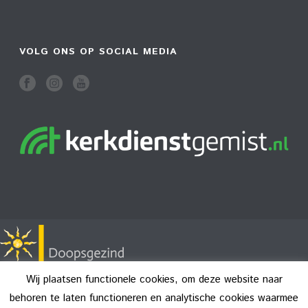
VOLG ONS OP SOCIAL MEDIA
Wij plaatsen functionele cookies, om deze website naar
behoren te laten functioneren en analytische cookies waarmee