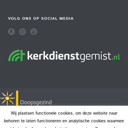
VOLG ONS OP SOCIAL MEDIA
Wij plaatsen functionele cookies, om deze website naar
behoren te laten functioneren en analytische cookies waarmee