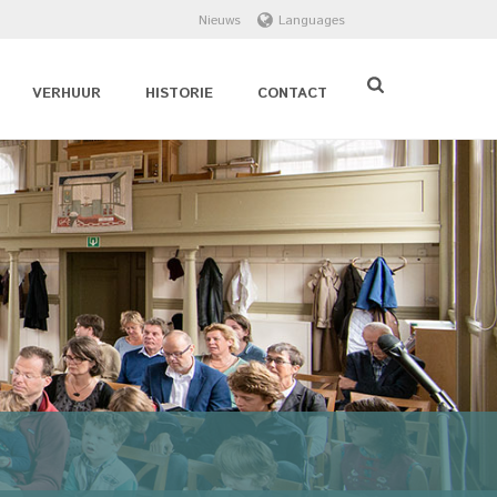
Nieuws
Languages
VERHUUR
HISTORIE
CONTACT