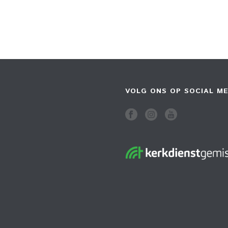
VOLG ONS OP SOCIAL ME