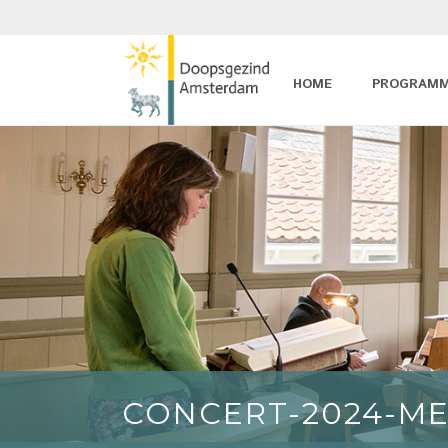
HOME
PROGRAM
CONCERT-2024-M