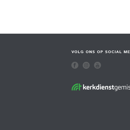
VOLG ONS OP SOCIAL ME