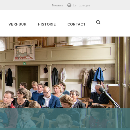
Nieuws
Languages
VERHUUR
HISTORIE
CONTACT